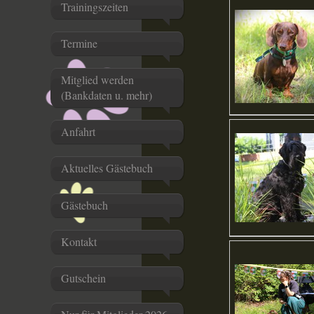
Trainingszeiten
Termine
Mitglied werden
(Bankdaten u. mehr)
Anfahrt
Aktuelles Gästebuch
Gästebuch
Kontakt
Gutschein