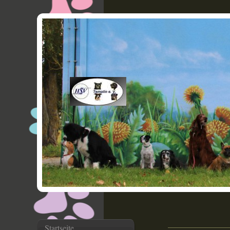
Startseite