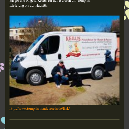
Birger und Angela Keilus für den Bereich um Templin.
Lieferung bis zur Haustür.
http://www.templin-hundeverein.de/link/