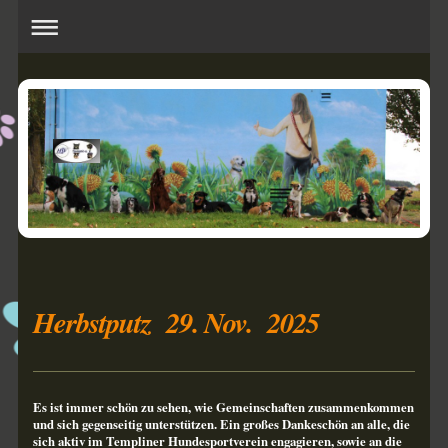
Herbstputz 29. Nov. 2025
Es ist immer schön zu sehen, wie Gemeinschaften zusammenkommen
und sich gegenseitig unterstützen. Ein großes Dankeschön an alle, die
sich aktiv im Templiner Hundesportverein engagieren, sowie an die