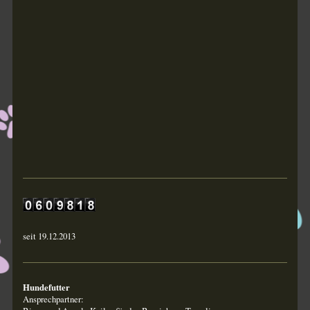
seit 19.12.2013
Hundefutter
Ansprechpartner: