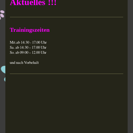
Aktuelles !!!
Trainingszeiten
Mit.ab 14:30 - 17.00 Uhr
Sa. ab 14:30 – 17.00 Uhr
So. ab 09:00 – 12.00 Uhr
und nach Vorbehalt