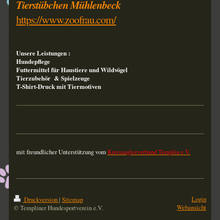
Tierstübchen Mühlenbeck
https://www.zoofrau.com/
Unsere Leistungen :
Hundepflege
Futtermittel für Haustiere und Wildvögel
Tierzubehör & Spielzeuge
T-Shirt-Druck mit Tiermotiven
mit freundlicher Unterstützung vom
Kreisanglerverband Templin e.V.
Login
Druckversion
|
Sitemap
Webansicht
© Templiner Hundesportverein e.V.