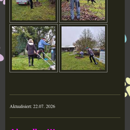
Aktualisiert: 22.07. 2026