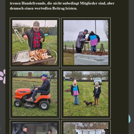
treuen Hundefreunde, die nicht unbedingt Mitglieder sind, aber
dennoch einen wertvollen Beitrag leisten.