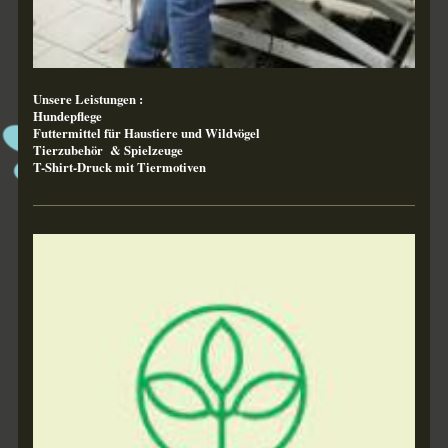
Unsere Leistungen :
Hundepflege
Futtermittel für Haustiere und Wildvögel
Tierzubehör & Spielzeuge
T-Shirt-Druck mit Tiermotiven