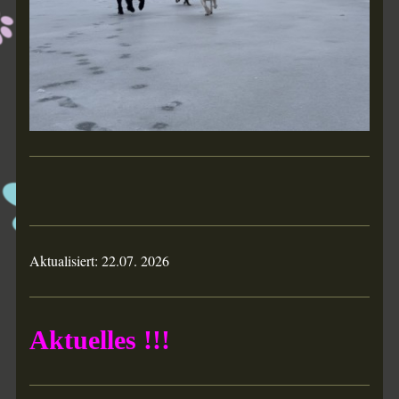
Aktualisiert: 22.07. 2026
Aktuelles !!!