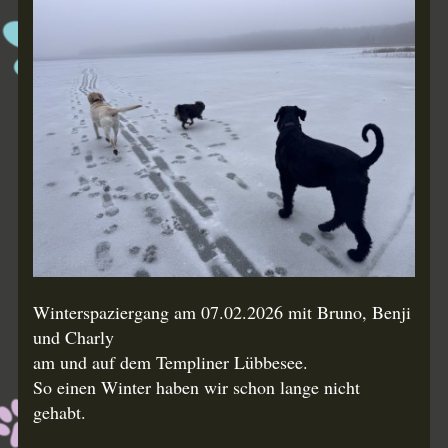
Winterspaziergang am 07.02.2026 mit Bruno, Benji
und Charly
am und auf dem Templiner Lübbesee.
So einen Winter haben wir schon lange nicht
gehabt.