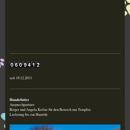
seit 19.12.2013
Hundefutter
Ansprechpartner:
Birger und Angela Keilus für den Bereich um Templin.
Lieferung bis zur Haustür.