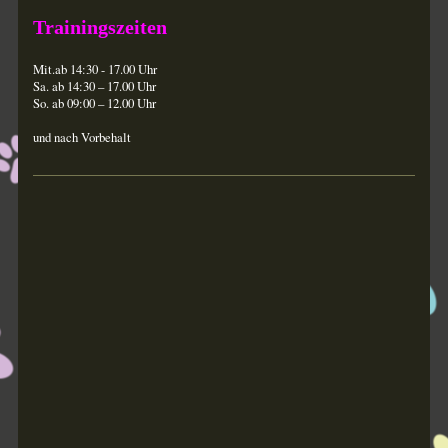
Trainingszeiten
Mit.ab 14:30 - 17.00 Uhr
Sa. ab 14:30 – 17.00 Uhr
So. ab 09:00 – 12.00 Uhr
und nach Vorbehalt