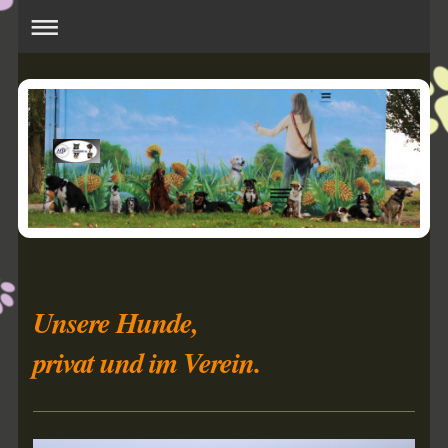
Unsere Hunde,
privat und im Verein.