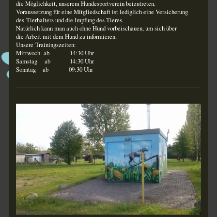
die Möglichkeit, unserem Hundesportverein beizutreten.
Voraussetzung für eine Mitgliedschaft ist lediglich eine Versicherung
des Tierhalters und die Impfung des Tieres.
Natürlich kann man auch ohne Hund vorbeischauen, um sich über
die Arbeit mit dem Hund zu informieren.
Unsere Trainingszeiten:
Mittwoch
ab 14:30 Uhr
Samstag ab
14:30 Uhr
Sonntag
ab 09:30 Uhr