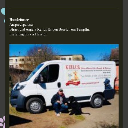
Hundefutter
Ansprechpartner:
Birger und Angela Keilus für den Bereich um Templin.
Lieferung bis zur Haustür.