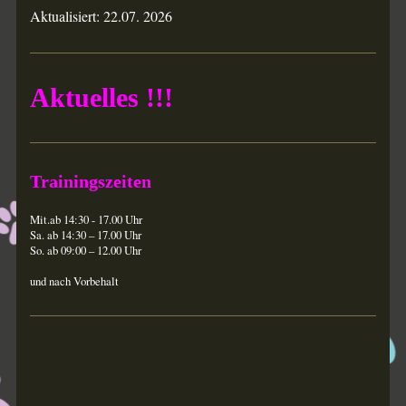
Aktualisiert: 22.07. 2026
Aktuelles !!!
Trainingszeiten
Mit.ab 14:30 - 17.00 Uhr
Sa. ab 14:30 – 17.00 Uhr
So. ab 09:00 – 12.00 Uhr
und nach Vorbehalt