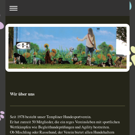
Wir über uns
Seit 1978 besteht unser Templiner Hundesportverein.
Er hat zurzeit 50 Mitglieder, die ein reges Vereinsleben mit sportlichen
Wettkämpfen wie Begleithundeprüfungen und Agility bestreiten.
Ob Mischling oder Rassehund, der Verein bietet allen Hundehaltern