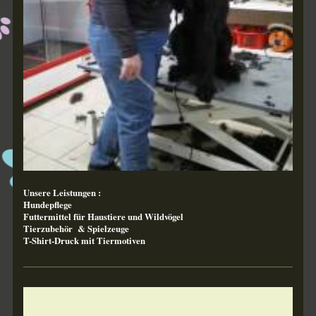
Unsere Leistungen :
Hundepflege
Futtermittel für Haustiere und Wildvögel
Tierzubehör & Spielzeuge
T-Shirt-Druck mit Tiermotiven