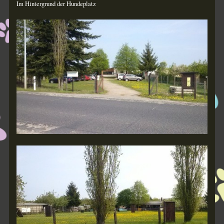
Im Hintergrund der Hundeplatz