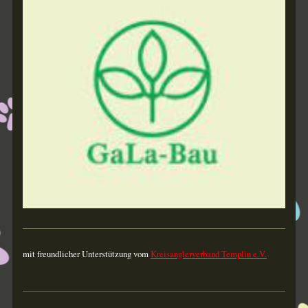
mit freundlicher Unterstützung vom
Kreisanglerverband Templin e.V.