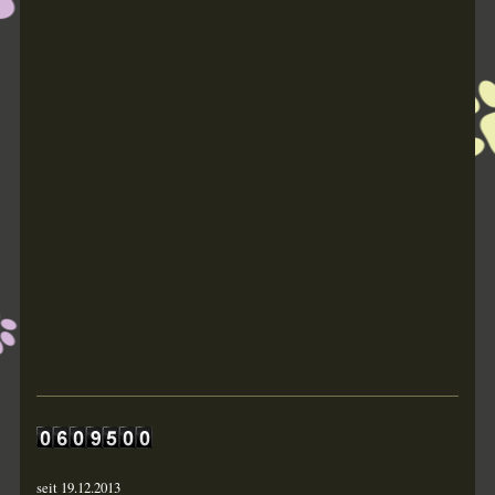
seit 19.12.2013